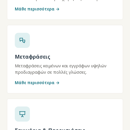
Μάθε περισσότερα →
Μεταφράσεις
Μεταφράσεις κειμένων και εγγράφων υψηλών
προδιαγραφών σε πολλές γλώσσες.
Μάθε περισσότερα →