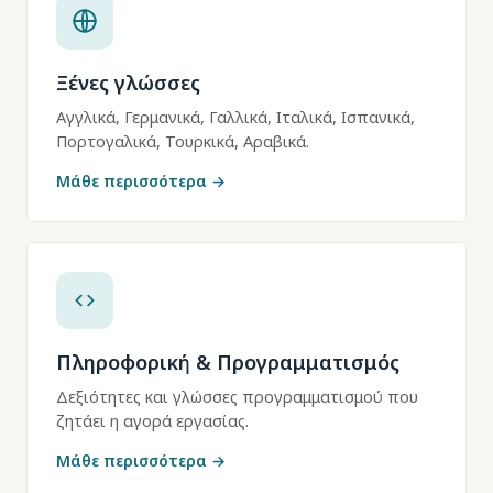
Ξένες γλώσσες
Αγγλικά, Γερμανικά, Γαλλικά, Ιταλικά, Ισπανικά,
Πορτογαλικά, Τουρκικά, Αραβικά.
Μάθε περισσότερα →
Πληροφορική & Προγραμματισμός
Δεξιότητες και γλώσσες προγραμματισμού που
ζητάει η αγορά εργασίας.
Μάθε περισσότερα →