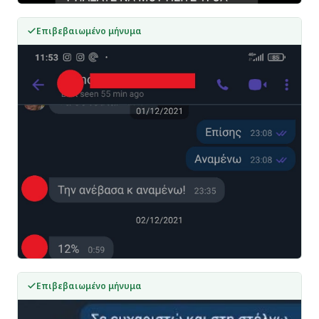
Επιβεβαιωμένο μήνυμα
Επιβεβαιωμένο μήνυμα