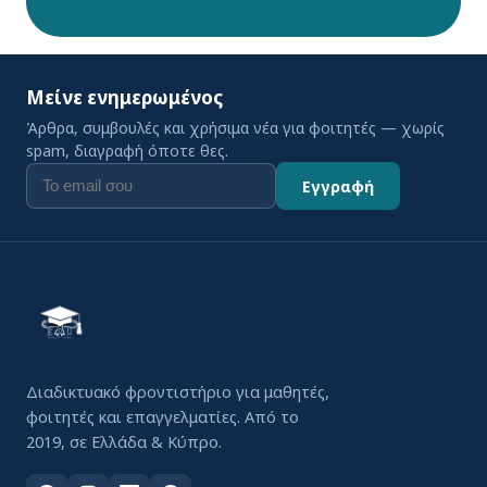
Μείνε ενημερωμένος
Άρθρα, συμβουλές και χρήσιμα νέα για φοιτητές — χωρίς
spam, διαγραφή όποτε θες.
Εγγραφή
Διαδικτυακό φροντιστήριο για μαθητές,
φοιτητές και επαγγελματίες. Από το
2019, σε Ελλάδα & Κύπρο.