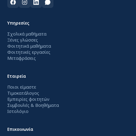
Υπηρεσίες
Σχολικά μαθήματα
Ξένες γλώσσες
Φοιτητικά μαθήματα
Φοιτητικές εργασίες
Μεταφράσεις
Εταιρεία
Ποιοι είμαστε
Τιμοκατάλογος
Εμπειρίες φοιτητών
Συμβουλές & Βοηθήματα
Ιστολόγιο
Επικοινωνία