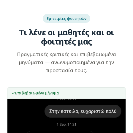
Εμπειρίες φοιτητών
Τι λένε οι μαθητές και οι
φοιτητές μας
Πραγματικές κριτικές και επιβεβαιωμένα
μηνύματα — ανωνυμοποιημένα για την
προστασία τους.
Επιβεβαιωμένο μήνυμα