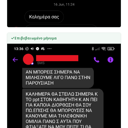
Επιβεβαιωμένο μήνυμα