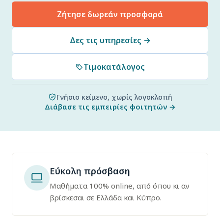
Ζήτησε δωρεάν προσφορά
Δες τις υπηρεσίες →
Τιμοκατάλογος
Γνήσιο κείμενο, χωρίς λογοκλοπή
Διάβασε τις εμπειρίες φοιτητών →
Εύκολη πρόσβαση
Μαθήματα 100% online, από όπου κι αν
βρίσκεσαι σε Ελλάδα και Κύπρο.