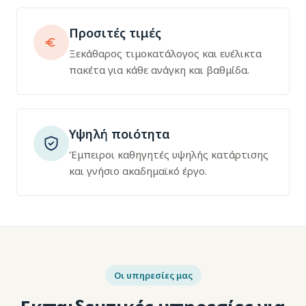
Προσιτές τιμές
Ξεκάθαρος τιμοκατάλογος και ευέλικτα
πακέτα για κάθε ανάγκη και βαθμίδα.
Υψηλή ποιότητα
Έμπειροι καθηγητές υψηλής κατάρτισης
και γνήσιο ακαδημαϊκό έργο.
Οι υπηρεσίες μας