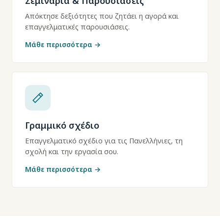
Σεμινάρια & Παρουσιάσεις
Απόκτησε δεξιότητες που ζητάει η αγορά και
επαγγελματικές παρουσιάσεις.
Μάθε περισσότερα →
Γραμμικό σχέδιο
Επαγγελματικό σχέδιο για τις Πανελλήνιες, τη
σχολή και την εργασία σου.
Μάθε περισσότερα →