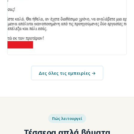
Δες όλες τις εμπειρίες →
Πώς λειτουργεί
Τέσσερα απλά βήματα