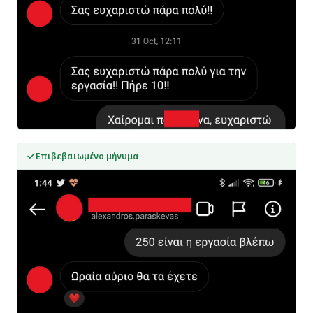
Επιβεβαιωμένο μήνυμα