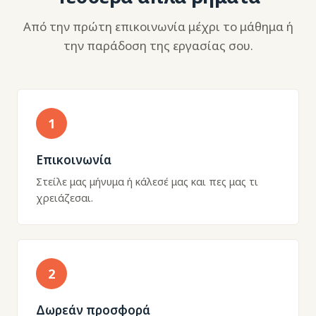
Από την πρώτη επικοινωνία μέχρι το μάθημα ή
την παράδοση της εργασίας σου.
1
Επικοινωνία
Στείλε μας μήνυμα ή κάλεσέ μας και πες μας τι
χρειάζεσαι.
2
Δωρεάν προσφορά