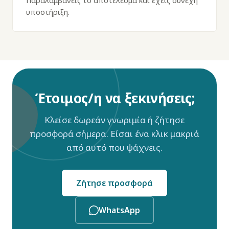
Παραλαμβάνεις το αποτέλεσμα και έχεις συνεχή
υποστήριξη.
Έτοιμος/η να ξεκινήσεις;
Κλείσε δωρεάν γνωριμία ή ζήτησε
προσφορά σήμερα. Είσαι ένα κλικ μακριά
από αυτό που ψάχνεις.
Ζήτησε προσφορά
WhatsApp