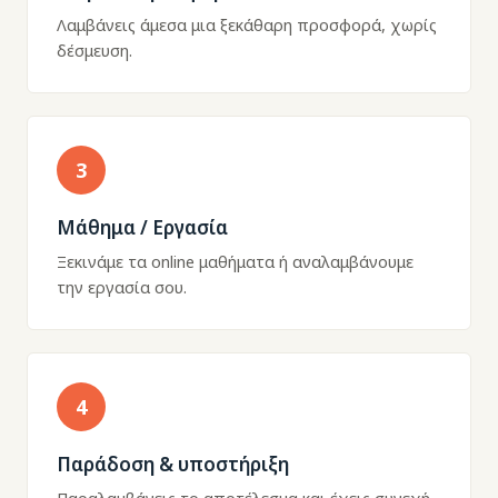
Λαμβάνεις άμεσα μια ξεκάθαρη προσφορά, χωρίς
δέσμευση.
3
Μάθημα / Εργασία
Ξεκινάμε τα online μαθήματα ή αναλαμβάνουμε
την εργασία σου.
4
Παράδοση & υποστήριξη