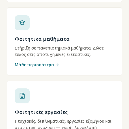
Φοιτητικά μαθήματα
Στήριξη σε πανεπιστημιακά μαθήματα. Δώσε
τέλος στις αποτυχημένες εξεταστικές.
Μάθε περισσότερα →
Φοιτητικές εργασίες
Πτυχιακές, διπλωματικές, εργασίες εξαμήνου και
στατιστική ανάλυση — χωρίς λογοκλοπή.