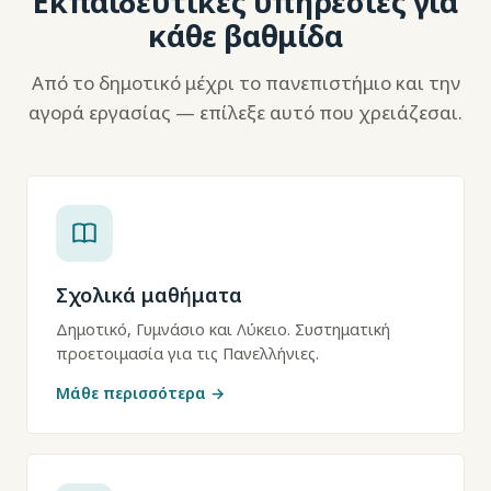
Εκπαιδευτικές υπηρεσίες για
κάθε βαθμίδα
Από το δημοτικό μέχρι το πανεπιστήμιο και την
αγορά εργασίας — επίλεξε αυτό που χρειάζεσαι.
Σχολικά μαθήματα
Δημοτικό, Γυμνάσιο και Λύκειο. Συστηματική
προετοιμασία για τις Πανελλήνιες.
Μάθε περισσότερα →