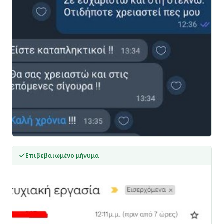
Επιβεβαιωμένο μήνυμα